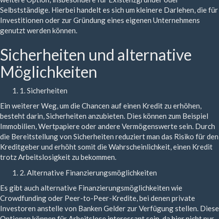
Selbstständige. Hierbei handelt es sich um kleinere Darlehen, die für
Investitionen oder zur Gründung eines eigenen Unternehmens
genutzt werden können.
Sicherheiten und alternative
Möglichkeiten
1. Sicherheiten
Ein weiterer Weg, um die Chancen auf einen Kredit zu erhöhen,
besteht darin, Sicherheiten anzubieten. Dies können zum Beispiel
Immobilien, Wertpapiere oder andere Vermögenswerte sein. Durch
die Bereitstellung von Sicherheiten reduziert man das Risiko für den
Kreditgeber und erhöht somit die Wahrscheinlichkeit, einen Kredit
trotz Arbeitslosigkeit zu bekommen.
2. Alternative Finanzierungsmöglichkeiten
Es gibt auch alternative Finanzierungsmöglichkeiten wie
Crowdfunding oder Peer-to-Peer-Kredite, bei denen private
Investoren anstelle von Banken Gelder zur Verfügung stellen. Diese
Optionen können für Arbeitslose interessant sein, da hier nicht nur