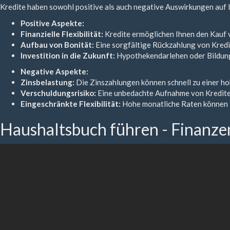
Kredite haben sowohl positive als auch negative Auswirkungen auf Ih
Positive Aspekte:
Finanzielle Flexibilität:
Kredite ermöglichen Ihnen den Kauf v
Aufbau von Bonität:
Eine sorgfältige Rückzahlung von Kredi
Investition in die Zukunft:
Hypothekendarlehen oder Bildungsk
Negative Aspekte:
Zinsbelastung:
Die Zinszahlungen können schnell zu einer ho
Verschuldungsrisiko:
Eine unbedachte Aufnahme von Krediten 
Eingeschränkte Flexibilität:
Hohe monatliche Raten können Ih
Haushaltsbuch führen - Finanzen