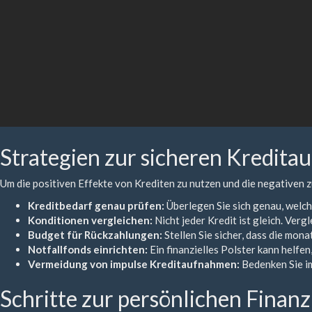
Strategien zur sicheren Kredit
Um die positiven Effekte von Krediten zu nutzen und die negativen zu
Kreditbedarf genau prüfen:
Überlegen Sie sich genau, welch
Konditionen vergleichen:
Nicht jeder Kredit ist gleich. Ver
Budget für Rückzahlungen:
Stellen Sie sicher, dass die mon
Notfallfonds einrichten:
Ein finanzielles Polster kann helfe
Vermeidung von impulse Kreditaufnahmen:
Bedenken Sie im
Schritte zur persönlichen Finan