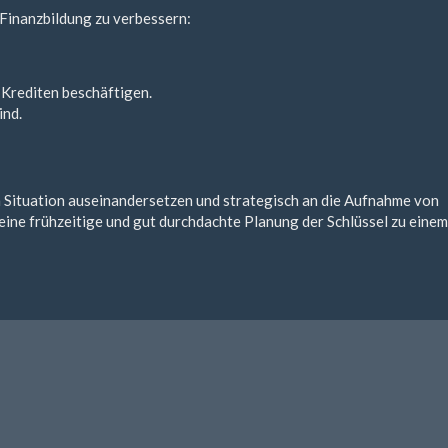
 Finanzbildung zu verbessern:
 Krediten beschäftigen.
ind.
len Situation auseinandersetzen und strategisch an die Aufnahme von
eine frühzeitige und gut durchdachte Planung der Schlüssel zu einem