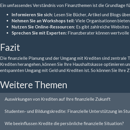
Ein umfassendes Verständnis von Finanzthemen ist die Grundlage für 
Informieren Sie sich:
Lesen Sie Bücher, Artikel und Blogs übe
Nehmen Sie an Workshops teil:
Viele Organisationen bieten 
Nutzen Sie Online-Ressourcen:
Es gibt zahlreiche Websites 
Sprechen Sie mit Experten:
Finanzberater können wertvolle R
Fazit
Die finanzielle Planung und der Umgang mit Krediten sind zentrale T
Krediten herangehen, können Sie Ihre Haushaltskasse optimieren und
entspannten Umgang mit Geld und Krediten ist. So können Sie Ihre Z
Weitere Themen
Auswirkungen von Krediten auf Ihre finanzielle Zukunft
Studenten- und Bildungskredite: Finanzielle Unterstützung im St
Wie beeinflussen Kredite die persönliche finanzielle Situation?