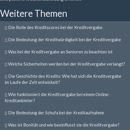
Weitere Themen
Die Rolle des Kreditscores bei der Kreditvergabe
Die Bedeutung der Kreditwürdigkeit bei der Kreditvergabe
Was bei der Kreditvergabe an Senioren zu beachten ist
Welche Sicherheiten werden bei der Kreditvergabe verlangt?
Die Geschichte des Kredits: Wie hat sich die Kreditvergabe
im Laufe der Zeit entwickelt?
Wie funktioniert die Kreditvergabe bei einem Online-
Kreditanbieter?
Die Bedeutung der Schufa bei der Kreditaufnahme
Was ist Bonität und wie beeinflusst sie die Kreditvergabe?