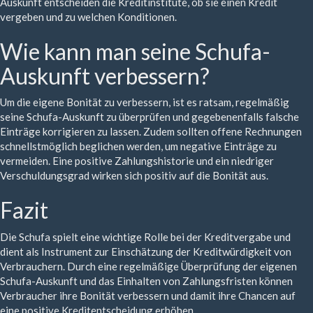
Auskunft entscheiden die Kreditinstitute, ob sie einen Kredit
vergeben und zu welchen Konditionen.
Wie kann man seine Schufa-
Auskunft verbessern?
Um die eigene Bonität zu verbessern, ist es ratsam, regelmäßig
seine Schufa-Auskunft zu überprüfen und gegebenenfalls falsche
Einträge korrigieren zu lassen. Zudem sollten offene Rechnungen
schnellstmöglich beglichen werden, um negative Einträge zu
vermeiden. Eine positive Zahlungshistorie und ein niedriger
Verschuldungsgrad wirken sich positiv auf die Bonität aus.
Fazit
Die Schufa spielt eine wichtige Rolle bei der Kreditvergabe und
dient als Instrument zur Einschätzung der Kreditwürdigkeit von
Verbrauchern. Durch eine regelmäßige Überprüfung der eigenen
Schufa-Auskunft und das Einhalten von Zahlungsfristen können
Verbraucher ihre Bonität verbessern und damit ihre Chancen auf
eine positive Kreditentscheidung erhöhen.