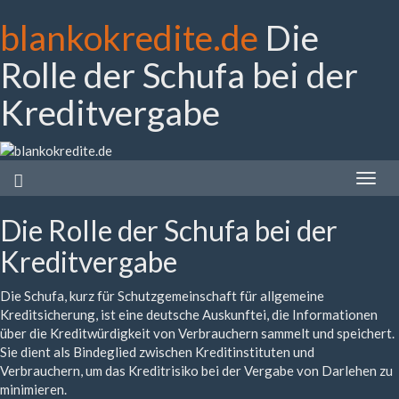
blankokredite.de
Die
Rolle der Schufa bei der
Kreditvergabe
Toggle
naviga
Die Rolle der Schufa bei der
Kreditvergabe
Die Schufa, kurz für Schutzgemeinschaft für allgemeine
Kreditsicherung, ist eine deutsche Auskunftei, die Informationen
über die Kreditwürdigkeit von Verbrauchern sammelt und speichert.
Sie dient als Bindeglied zwischen Kreditinstituten und
Verbrauchern, um das Kreditrisiko bei der Vergabe von Darlehen zu
minimieren.